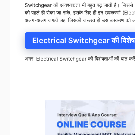
Switchgear की आवश्यकता भी बहुत बढ़ जाती है। जिससे 
को पहले ही रोका जा सके, इसके लिए ही इन उपकरणों (E
अलग-अलग जगहों जहां जिसकी जरूरत हो उस उपकरण को लग
Electrical Switchgear की विशेष
अगर Electrical Switchgear की विशेषताओं की बात करें त