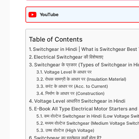
YouTube
Table of Contents
Switchgear in Hindi | What is Switchgear Best
Electrical Switchgear की विशेषताए
Switchgear के प्रकार (Types of Switchgear in Hi
Voltage Level के आधार पर
रोधक सामग्री के आधार पर (Insulation Material)
करंट के आधार पर (Acc. to Current)
निर्माण के आधार पर (Construction)
Voltage Level आधारित Switchgear in Hindi
E-Book All Type Electrical Motor Starters and 
कम वोल्टेज Switchgear in Hindi (Low Voltage Swi
मध्यम वोल्टेज Switchgear (Medium Voltage Switc
उच्च वोल्टेज (High Voltage)
Switchgear का इस्तेमाल कहाँ होता है?