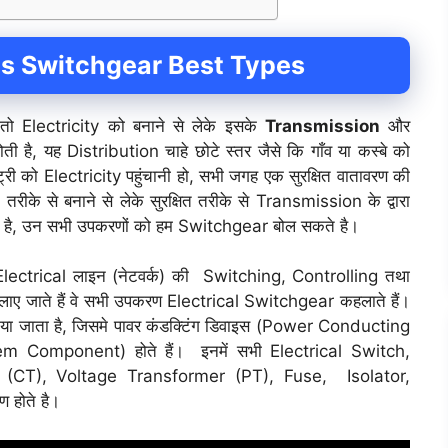
 is Switchgear Best Types
तो Electricity को बनाने से लेके इसके
Transmission
और
ी है, यह Distribution चाहे छोटे स्तर जैसे कि गाँव या कस्बे को
स्ट्री को Electricity पहुंचानी हो, सभी जगह एक सुरक्षित वातावरण की
 तरीके से बनाने से लेके सुरक्षित तरीके से Transmission के द्वारा
ी है, उन सभी उपकरणों को हम Switchgear बोल सकते है।
Electrical लाइन (नेटवर्क) की Switching, Controlling तथा
में लाए जाते हैं वे सभी उपकरण Electrical Switchgear कहलाते हैं।
किया जाता है, जिसमे पावर कंडक्टिंग डिवाइस (Power Conducting
em Component) होते हैं। इनमें सभी Electrical Switch,
r (CT), Voltage Transformer (PT), Fuse, Isolator,
 होते है।