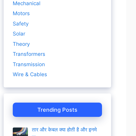
Mechanical
Motors
Safety
Solar
Theory
Transformers
Transmission
Wire & Cables
Trending Posts
तार और केबल क्या होती है और इनमे