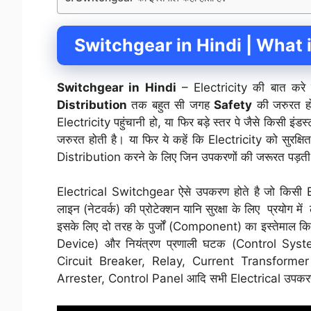
Switchgear in Hindi | What
Switchgear in Hindi
– Electricity की बात करे 
Distribution
तक बहुत सी जगह
Safety
की जरुरत होत
Electricity पहुंचानी हो, या फिर बड़े स्तर पे जैसे किसी इंड
जरुरत होती है। या फिर ये कहें कि Electricity को सुरक्षित
Distribution करने के लिए जिन उपकरणों की जरूरत पड़त
Electrical Switchgear ऐसे उपकरण होते है जो किसी 
लाइन (नेटवर्क) की प्रोटेक्शन यानि सुरक्षा के लिए प्रयोग 
इसके लिए दो तरह के पुर्जों (Component) का इस्तेमाल 
Device) और नियंत्रण प्रणाली घटक (Control Syst
Circuit Breaker, Relay, Current Transforme
Arrester, Control Panel आदि सभी Electrical उपकरण