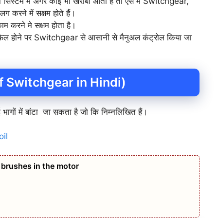
िस्टम में अगर कोई भी खराबी आती है तो ऐसे में Switchgear,
 करने में सक्षम होते हैं।
करने मे सक्षम होता है।
 होने पर Switchgear से आसानी से मैनुअल कंट्रोल किया जा
of Switchgear in Hindi)
ं में बांटा जा सकता है जो कि निम्नलिखित हैं।
il
brushes in the motor