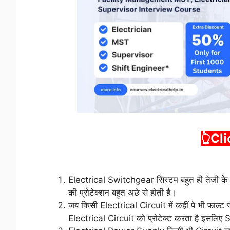
👆Cl
Electrical Switchgear सिस्टम बहुत ही तेजी 
की प्रोटेक्शन बहुत अछे से होती है।
जब किसी Electrical Circuit में कहीं पे भी फ़ाल्ट 
Electrical Circuit को प्रोटेक्ट करता है इसलिए