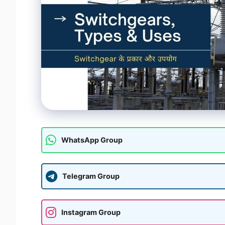
WhatsApp Group
Telegram Group
Instagram Group