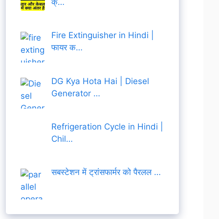
क्…
Fire Extinguisher in Hindi |
फायर क…
DG Kya Hota Hai | Diesel
Generator …
Refrigeration Cycle in Hindi |
Chil…
सबस्टेशन में ट्रांसफार्मर को पैरलल …