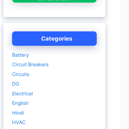
Categories
Battery
Circuit Breakers
Circuits
DG
Electrical
English
Hindi
HVAC