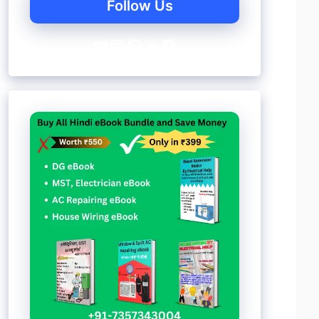
Follow Us