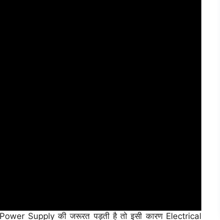
 Power Supply की जरूरत पड़ती है तो इसी कारण Electrical