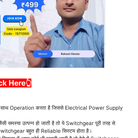
ick Here
👆
के साथ Operation करता है जिससे Electrical Power Supply
जैसी समस्या उत्पन्न हो जाती है तो ये Switchgear पूरी तरह से
 Switchgear बहुत ही Reliable सिस्टम होता है।