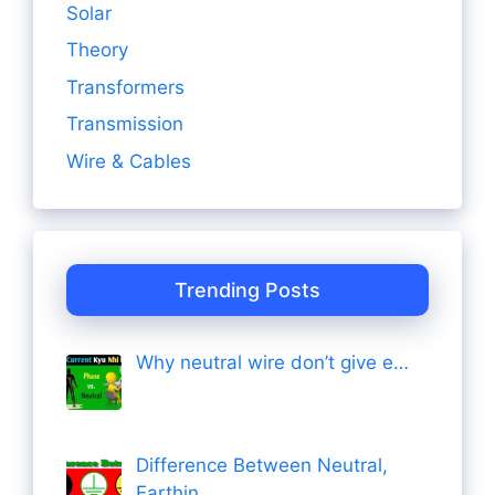
Solar
Theory
Transformers
Transmission
Wire & Cables
Trending Posts
Why neutral wire don’t give e…
Difference Between Neutral,
Earthin…