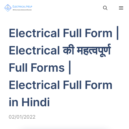
Electrical Full Form |
Electrical की महत्वपूर्ण
Full Forms |
Electrical Full Form
in Hindi
02/01/2022