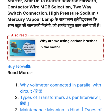
Starter,
Star Delta Starter Reverse Forward,
Contactor Wire MCB Selection, Two Way
Switch Connection, High Pressure Sodium /
Mercury Vapour Lamp के साथ साथ इलेक्ट्रिकल कि
अन्य बहुत सी जानकारी मिलेगी, जो आपके बहुत काम आने वाली है।
Why are we using carbon brushes
in the motor
Buy Now
Read More:-
Why voltmeter connected in parallel with
circuit {हिंदी}
Types of Transformers as per Interview [
हिंदी ]
Maintenance Meaning in Hindi | Types of