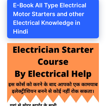
E-Book All Type Electrical
Motor Starters and other
Electrical Knowledge in
Hindi