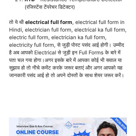
(रजिस्टेंस टेंपरेचर डिटेक्टर)
तो ये थी
electrical full form
, electrical full form in
Hindi, electrician full form, electrical ka full form,
electric full form, electrician ka full form,
electricity full form, से जुड़ी पोस्ट पसंद आई होगी। उम्मीद
है अब आपको Electrical से जुड़ी इन Full Forms के बारे में
पता चल गया होगा।अगर इसके बारे में आपका कोई भी सवाल या
सुझाव हो तो नीचे कमेंट करके जरूर बताएं और अगर आपको यह
जानकारी पसंद आई हो तो अपने दोस्तों के साथ शेयर जरूर करें।