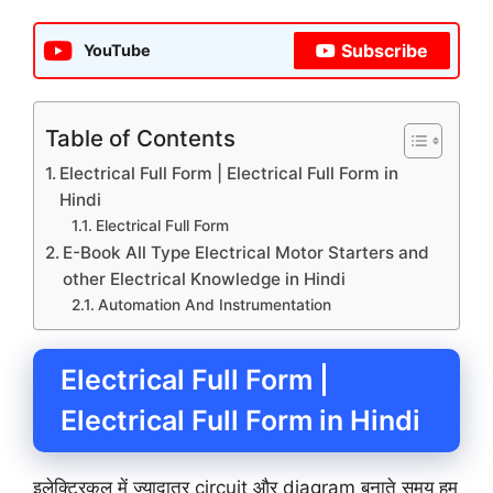
Subscribe
YouTube
Table of Contents
Electrical Full Form | Electrical Full Form in
Hindi
Electrical Full Form
E-Book All Type Electrical Motor Starters and
other Electrical Knowledge in Hindi
Automation And Instrumentation
Electrical Full Form |
Electrical Full Form in Hindi
इलेक्ट्रिकल में ज्यादातर circuit और diagram बनाते समय हम