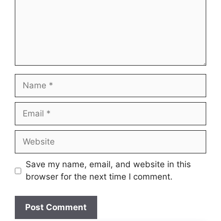
Save my name, email, and website in this
browser for the next time I comment.