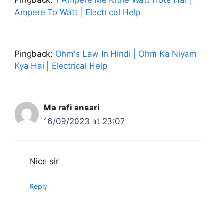
Ampere To Watt | Electrical Help
Pingback:
Ohm's Law In Hindi | Ohm Ka Niyam
Kya Hai | Electrical Help
Ma rafi ansari
16/09/2023 at 23:07
Nice sir
Reply