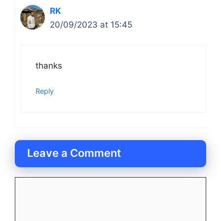
RK
20/09/2023 at 15:45
thanks
Reply
Leave a Comment