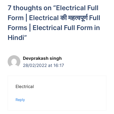
7 thoughts on “Electrical Full
Form | Electrical की महत्वपूर्ण Full
Forms | Electrical Full Form in
Hindi”
Devprakash singh
28/02/2022 at 16:17
Electrical
Reply