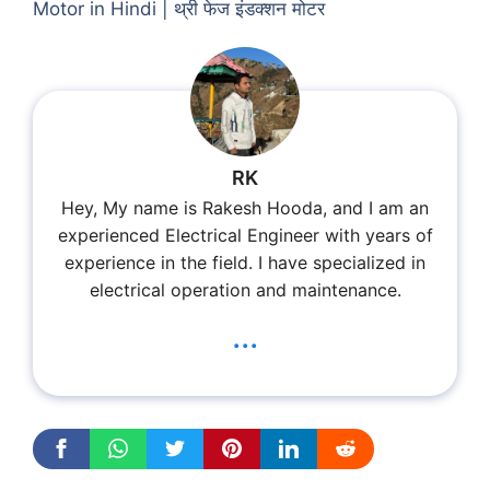
Motor in Hindi | थ्री फेज इंडक्शन मोटर
RK
Hey, My name is Rakesh Hooda, and I am an
experienced Electrical Engineer with years of
experience in the field. I have specialized in
electrical operation and maintenance.
...