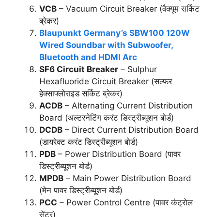
VCB
– Vacuum Circuit Breaker (वैक्यूम सर्किट
ब्रेकर)
Blaupunkt Germany’s SBW100 120W
Wired Soundbar with Subwoofer,
Bluetooth and HDMI Arc
SF6 Circuit Breaker
– Sulphur
Hexafluoride Circuit Breaker (सल्फर
हेक्साफ्लोराइड सर्किट ब्रेकर)
ACDB
– Alternating Current Distribution
Board (अल्टरनेटिंग करंट डिस्ट्रीब्यूशन बोर्ड)
DCDB
– Direct Current Distribution Board
(डायरेक्ट करंट डिस्ट्रीब्यूशन बोर्ड)
PDB
– Power Distribution Board (पावर
डिस्ट्रीब्यूशन बोर्ड)
MPDB
– Main Power Distribution Board
(मेन पावर डिस्ट्रीब्यूशन बोर्ड)
PCC
– Power Control Centre (पावर कंट्रोल
सेंटर)