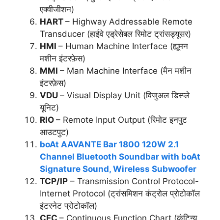
एक्वीजीशन)
HART
– Highway Addressable Remote
Transducer (हाईवे एड्रेसेबल रिमोट ट्रांसड्यूसर)
HMI
– Human Machine Interface (ह्यूमन
मशीन इंटरफ़ेस)
MMI
– Man Machine Interface (मैन मशीन
इंटरफ़ेस)
VDU
– Visual Display Unit (विजुअल डिस्प्ले
यूनिट)
RIO
– Remote Input Output (रिमोट इनपुट
आउटपुट)
boAt AAVANTE Bar 1800 120W 2.1
Channel Bluetooth Soundbar with boAt
Signature Sound, Wireless Subwoofer
TCP/IP
– Transmission Control Protocol-
Internet Protocol (ट्रांसमिशन कंट्रोल प्रोटोकॉल
इंटरनेट प्रोटोकॉल)
CFC
– Continuous Function Chart (कंटिन्यू