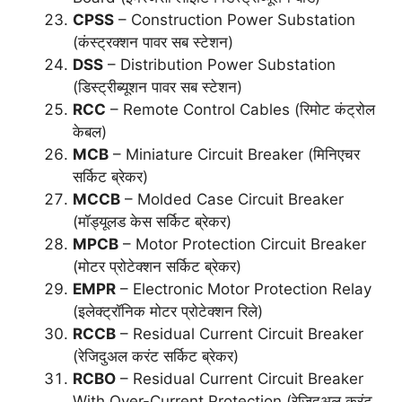
CPSS
– Construction Power Substation
(कंस्ट्रक्शन पावर सब स्टेशन)
DSS
– Distribution Power Substation
(डिस्ट्रीब्यूशन पावर सब स्टेशन)
RCC
– Remote Control Cables (रिमोट कंट्रोल
केबल)
MCB
– Miniature Circuit Breaker (मिनिएचर
सर्किट ब्रेकर)
MCCB
– Molded Case Circuit Breaker
(मॉड्यूलड केस सर्किट ब्रेकर)
MPCB
– Motor Protection Circuit Breaker
(मोटर प्रोटेक्शन सर्किट ब्रेकर)
EMPR
– Electronic Motor Protection Relay
(इलेक्ट्रॉनिक मोटर प्रोटेक्शन रिले)
RCCB
– Residual Current Circuit Breaker
(रेजिदुअल करंट सर्किट ब्रेकर)
RCBO
– Residual Current Circuit Breaker
With Over-Current Protection (रेजिदुअल करंट