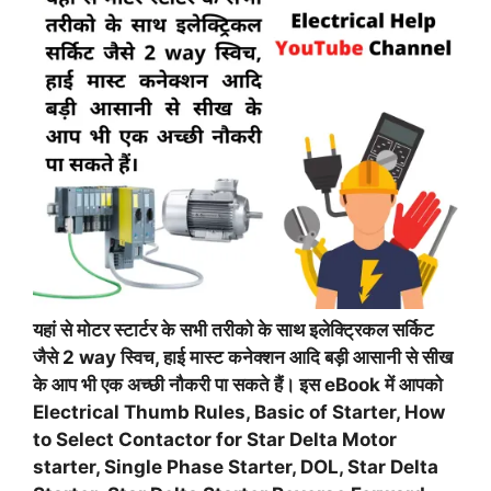
यहां से मोटर स्टार्टर के सभी तरीको के साथ इलेक्ट्रिकल सर्किट
जैसे 2 way स्विच, हाई मास्ट कनेक्शन आदि बड़ी आसानी से सीख
के आप भी एक अच्छी नौकरी पा सकते हैं। इस eBook में आपको
Electrical Thumb Rules, Basic of Starter, How
to Select Contactor for Star Delta Motor
starter, Single Phase Starter, DOL, Star Delta