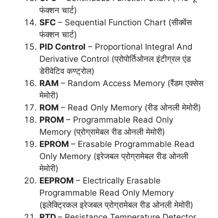
फंक्शन चार्ट)
SFC
– Sequential Function Chart (सीक्वेंस
फंक्शन चार्ट)
PID Control
– Proportional Integral And
Derivative Control (प्रोपोर्तिओनल इंटीग्रल एंड
डेरीवेटिव कण्ट्रोल)
RAM
– Random Access Memory (रैंडम एक्सेस
मेमोरी)
ROM
– Read Only Memory (रीड ओनली मेमोरी)
PROM
– Programmable Read Only
Memory (प्रोग्रामेबल रीड ओनली मेमोरी)
EPROM
– Erasable Programmable Read
Only Memory (इरेजबल प्रोग्रामेबल रीड ओनली
मेमोरी)
EEPROM
– Electrically Erasable
Programmable Read Only Memory
(इलेक्ट्रिकल इरेजबल प्रोग्रामेबल रीड ओनली मेमोरी)
RTD
– Resistance Temperature Detector