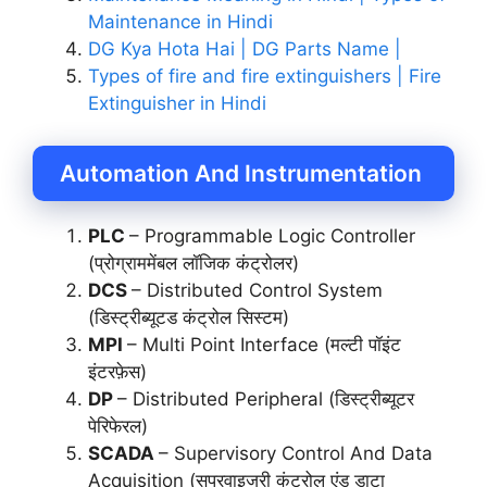
Maintenance in Hindi
DG Kya Hota Hai | DG Parts Name |
Types of fire and fire extinguishers | Fire
Extinguisher in Hindi
Automation And Instrumentation
PLC
– Programmable Logic Controller
(प्रोग्राममेंबल लॉजिक कंट्रोलर)
DCS
– Distributed Control System
(डिस्ट्रीब्यूटड कंट्रोल सिस्टम)
MPI
– Multi Point Interface (मल्टी पॉइंट
इंटरफ़ेस)
DP
– Distributed Peripheral (डिस्ट्रीब्यूटर
पेरिफेरल)
SCADA
– Supervisory Control And Data
Acquisition (सुपरवाइजरी कंट्रोल एंड डाटा