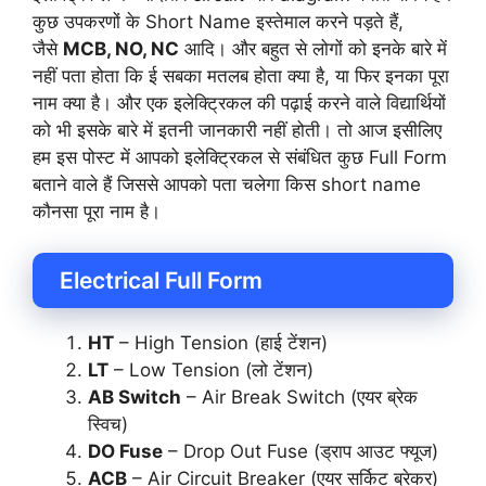
कुछ उपकरणों के Short Name इस्तेमाल करने पड़ते हैं,
जैसे
MCB, NO, NC
आदि। और बहुत से लोगों को इनके बारे में
नहीं पता होता कि ई सबका मतलब होता क्या है, या फिर इनका पूरा
नाम क्या है। और एक इलेक्ट्रिकल की पढ़ाई करने वाले विद्यार्थियों
को भी इसके बारे में इतनी जानकारी नहीं होती। तो आज इसीलिए
हम इस पोस्ट में आपको इलेक्ट्रिकल से संबंधित कुछ Full Form
बताने वाले हैं जिससे आपको पता चलेगा किस short name
कौनसा पूरा नाम है।
Electrical Full Form
HT
– High Tension (हाई टेंशन)
LT
– Low Tension (लो टेंशन)
AB Switch
– Air Break Switch (एयर ब्रेक
स्विच)
DO Fuse
– Drop Out Fuse (ड्राप आउट फ्यूज)
ACB
– Air Circuit Breaker (एयर सर्किट ब्रेकर)