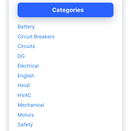
Categories
Battery
Circuit Breakers
Circuits
DG
Electrical
English
Hindi
HVAC
Mechanical
Motors
Safety