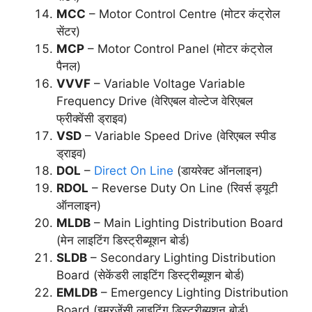
MCC
– Motor Control Centre (मोटर कंट्रोल
सेंटर)
MCP
– Motor Control Panel (मोटर कंट्रोल
पैनल)
VVVF
– Variable Voltage Variable
Frequency Drive (वेरिएबल वोल्टेज वेरिएबल
फ्रीक्वेंसी ड्राइव)
VSD
– Variable Speed Drive (वेरिएबल स्पीड
ड्राइव)
DOL
–
Direct On Line
(डायरेक्ट ऑनलाइन)
RDOL
– Reverse Duty On Line (रिवर्स ड्यूटी
ऑनलाइन)
MLDB
– Main Lighting Distribution Board
(मेन लाइटिंग डिस्ट्रीब्यूशन बोर्ड)
SLDB
– Secondary Lighting Distribution
Board (सेकेंडरी लाइटिंग डिस्ट्रीब्यूशन बोर्ड)
EMLDB
– Emergency Lighting Distribution
Board (इमरजेंसी लाइटिंग डिस्ट्रीब्यूशन बोर्ड)