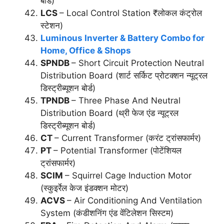
बोर्ड)
LCS
– Local Control Station ₹लोकल कंट्रोल
स्टेशन)
Luminous Inverter & Battery Combo for
Home, Office & Shops
SPNDB
– Short Circuit Protection Neutral
Distribution Board (शार्ट सर्किट प्रोटक्शन न्यूट्रल
डिस्ट्रीब्यूशन बोर्ड)
TPNDB
– Three Phase And Neutral
Distribution Board (थ्री फेज एंड न्यूट्रल
डिस्ट्रीब्यूशन बोर्ड)
CT
– Current Transformer (करंट ट्रांसफार्मर)
PT
– Potential Transformer (पोटेंशियल
ट्रांसफार्मर)
SCIM
– Squirrel Cage Induction Motor
(स्कुइर्रेल केज इंडक्शन मोटर)
ACVS
– Air Conditioning And Ventilation
System (कंडीशनिंग एंड वेंटिलेशन सिस्टम)